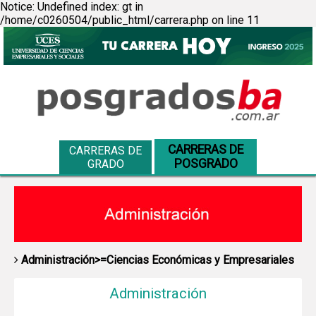
Notice: Undefined index: gt in
/home/c0260504/public_html/carrera.php on line 11
CARRERAS DE
CARRERAS DE
POSGRADO
GRADO
Administración>=Ciencias Económicas y Empresariales
Administración