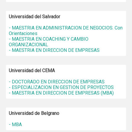
Universidad del Salvador
- MAESTRIA EN ADMINISTRACION DE NEGOCIOS. Con
Orientaciones
- MAESTRIA EN COACHING Y CAMBIO
ORGANIZACIONAL
- MAESTRIA EN DIRECCION DE EMPRESAS
Universidad del CEMA
- DOCTORADO EN DIRECCION DE EMPRESAS
- ESPECIALIZACION EN GESTION DE PROYECTOS
- MAESTRIA EN DIRECCION DE EMPRESAS (MBA)
Universidad de Belgrano
- MBA