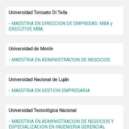
Universidad Torcuato Di Tella
- MAESTRIA EN DIRECCION DE EMPRESAS. MBA y
EXECUTIVE MBA.
Universidad de Morón
- MAESTRIA EN ADMINISTRACION DE NEGOCIOS
Universidad Nacional de Luján
- MAESTRIA EN GESTION EMPRESARIA
Universidad Tecnológica Nacional
- MAESTRIA EN ADMINISTRACION DE NEGOCIOS Y
ESPECIALIZACION EN INGENIERIA GERENCIAL