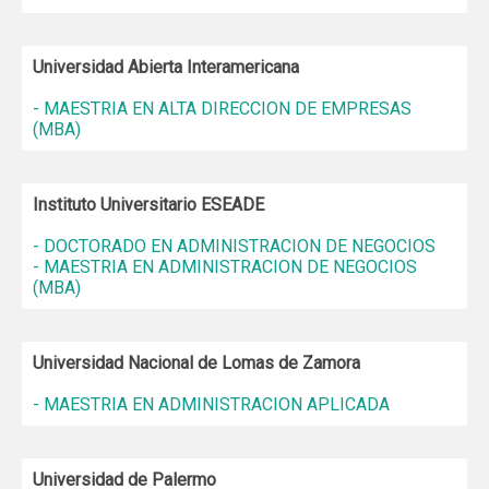
Universidad Abierta Interamericana
- MAESTRIA EN ALTA DIRECCION DE EMPRESAS
(MBA)
Instituto Universitario ESEADE
- DOCTORADO EN ADMINISTRACION DE NEGOCIOS
- MAESTRIA EN ADMINISTRACION DE NEGOCIOS
(MBA)
Universidad Nacional de Lomas de Zamora
- MAESTRIA EN ADMINISTRACION APLICADA
Universidad de Palermo