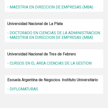
- MAESTRIA EN DIRECCION DE EMPRESAS (MBA)
Universidad Nacional de La Plata
- DOCTORADO EN CIENCIAS DE LA ADMINISTRACION
- MAESTRIA EN DIRECCION DE EMPRESAS (MBA)
Universidad Nacional de Tres de Febrero
- CURSOS EN EL AREA CIENCIAS DE LA GESTION
Escuela Argentina de Negocios. Instituto Universitario
- DIPLOMATURAS