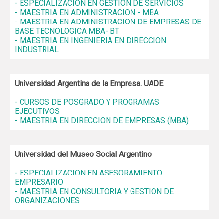
- ESPECIALIZACION EN GESTION DE SERVICIOS
- MAESTRIA EN ADMINISTRACION - MBA
- MAESTRIA EN ADMINISTRACION DE EMPRESAS DE
BASE TECNOLOGICA MBA- BT
- MAESTRIA EN INGENIERIA EN DIRECCION
INDUSTRIAL
Universidad Argentina de la Empresa. UADE
- CURSOS DE POSGRADO Y PROGRAMAS
EJECUTIVOS
- MAESTRIA EN DIRECCION DE EMPRESAS (MBA)
Universidad del Museo Social Argentino
- ESPECIALIZACION EN ASESORAMIENTO
EMPRESARIO
- MAESTRIA EN CONSULTORIA Y GESTION DE
ORGANIZACIONES