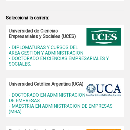
Seleccioná la carrera:
Universidad de Ciencias
Empresariales y Sociales (UCES)
- DIPLOMATURAS Y CURSOS DEL
AREA GESTION Y ADMINISTRACION
- DOCTORADO EN CIENCIAS EMPRESARIALES Y
SOCIALES.
Universidad Católica Argentina (UCA)
- DOCTORADO EN ADMINISTRACION
DE EMPRESAS
- MAESTRIA EN ADMINISTRACION DE EMPRESAS
(MBA)