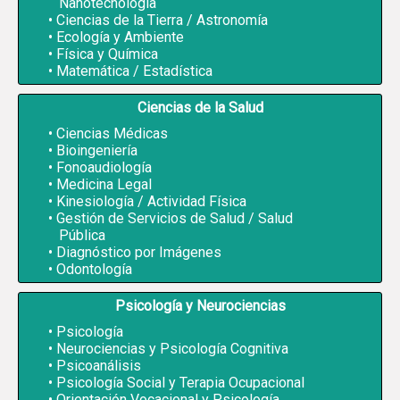
Nanotecnología
Ciencias de la Tierra / Astronomía
Ecología y Ambiente
Física y Química
Matemática / Estadística
Ciencias de la Salud
Ciencias Médicas
Bioingeniería
Fonoaudiología
Medicina Legal
Kinesiología / Actividad Física
Gestión de Servicios de Salud / Salud
Pública
Diagnóstico por Imágenes
Odontología
Psicología y Neurociencias
Psicología
Neurociencias y Psicología Cognitiva
Psicoanálisis
Psicología Social y Terapia Ocupacional
Orientación Vocacional y Psicología