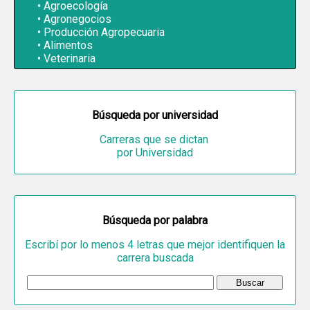
Agroecología
Agronegocios
Producción Agropecuaria
Alimentos
Veterinaria
Búsqueda por universidad
Carreras que se dictan
por Universidad
Búsqueda por palabra
Escribí por lo menos 4 letras que mejor identifiquen la
carrera buscada