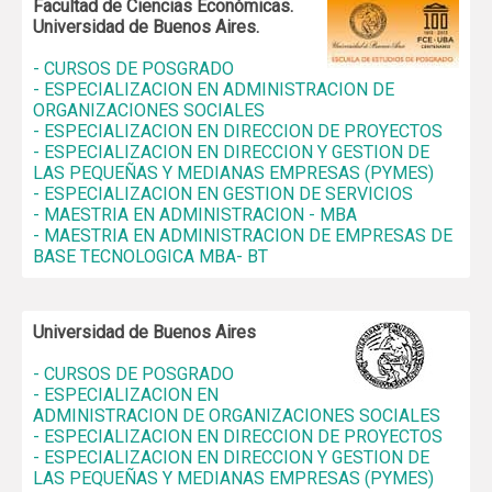
Facultad de Ciencias Económicas.
Universidad de Buenos Aires.
- CURSOS DE POSGRADO
- ESPECIALIZACION EN ADMINISTRACION DE
ORGANIZACIONES SOCIALES
- ESPECIALIZACION EN DIRECCION DE PROYECTOS
- ESPECIALIZACION EN DIRECCION Y GESTION DE
LAS PEQUEÑAS Y MEDIANAS EMPRESAS (PYMES)
- ESPECIALIZACION EN GESTION DE SERVICIOS
- MAESTRIA EN ADMINISTRACION - MBA
- MAESTRIA EN ADMINISTRACION DE EMPRESAS DE
BASE TECNOLOGICA MBA- BT
Universidad de Buenos Aires
- CURSOS DE POSGRADO
- ESPECIALIZACION EN
ADMINISTRACION DE ORGANIZACIONES SOCIALES
- ESPECIALIZACION EN DIRECCION DE PROYECTOS
- ESPECIALIZACION EN DIRECCION Y GESTION DE
LAS PEQUEÑAS Y MEDIANAS EMPRESAS (PYMES)