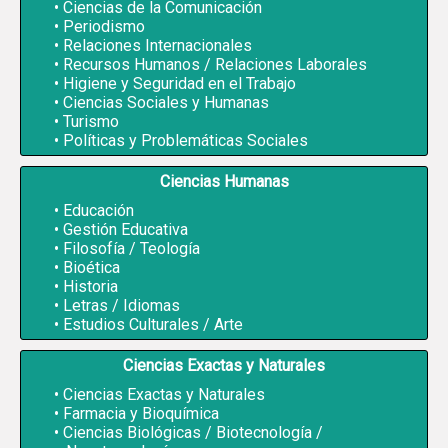
Ciencias de la Comunicación
Periodismo
Relaciones Internacionales
Recursos Humanos / Relaciones Laborales
Higiene y Seguridad en el Trabajo
Ciencias Sociales y Humanas
Turismo
Políticas y Problemáticas Sociales
Ciencias Humanas
Educación
Gestión Educativa
Filosofía / Teología
Bioética
Historia
Letras / Idiomas
Estudios Culturales / Arte
Ciencias Exactas y Naturales
Ciencias Exactas y Naturales
Farmacia y Bioquímica
Ciencias Biológicas / Biotecnología /