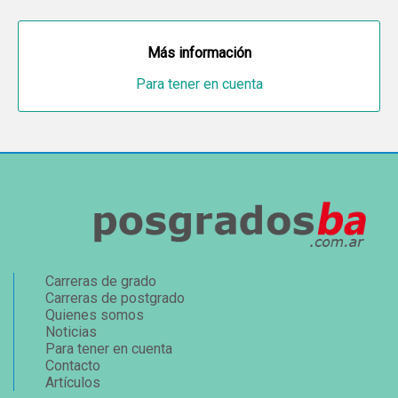
Más información
Para tener en cuenta
Carreras de grado
Carreras de postgrado
Quienes somos
Noticias
Para tener en cuenta
Contacto
Artículos