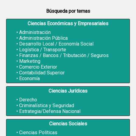
Búsqueda por temas
Ciencias Económicas y Empresariales
Administración
Administración Pública
Desarrollo Local / Economía Social
Logística / Transporte
Finanzas / Bancos / Tributación / Seguros
Marketing
Comercio Exterior
Contabilidad Superior
Economía
Ciencias Jurídicas
Derecho
Criminalística y Seguridad
Estrategia/Defensa Nacional
Ciencias Sociales
Ciencias Políticas