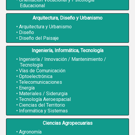
Educacional
Arquitectura, Diseño y Urbanismo
Arquitectura y Urbanismo
Diseño
Diseño del Paisaje
Ingeniería, Informática, Tecnología
Ingeniería / Innovación / Mantenimiento /
Tecnología
Vías de Comunicación
Optoelectrónica
Telecomunicaciones
Energía
Materiales / Siderurgia
Tecnología Aeroespacial
Ciencias del Territorio
Informática y Sistemas
Ciencias Agropecuarias
Agronomía