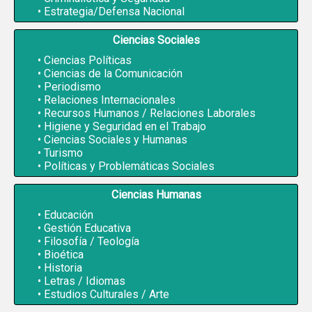
Estrategia/Defensa Nacional
Ciencias Sociales
Ciencias Políticas
Ciencias de la Comunicación
Periodismo
Relaciones Internacionales
Recursos Humanos / Relaciones Laborales
Higiene y Seguridad en el Trabajo
Ciencias Sociales y Humanas
Turismo
Políticas y Problemáticas Sociales
Ciencias Humanas
Educación
Gestión Educativa
Filosofía / Teología
Bioética
Historia
Letras / Idiomas
Estudios Culturales / Arte