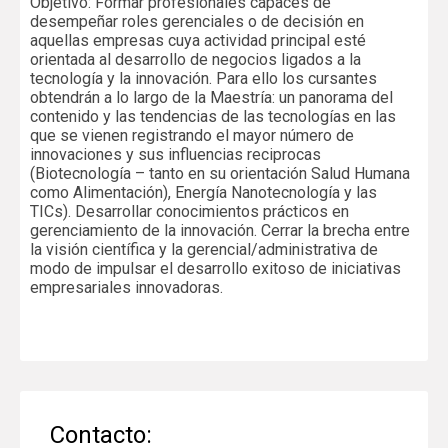
Objetivo: Formar profesionales capaces de
desempeñar roles gerenciales o de decisión en
aquellas empresas cuya actividad principal esté
orientada al desarrollo de negocios ligados a la
tecnología y la innovación. Para ello los cursantes
obtendrán a lo largo de la Maestría: un panorama del
contenido y las tendencias de las tecnologías en las
que se vienen registrando el mayor número de
innovaciones y sus influencias reciprocas
(Biotecnología – tanto en su orientación Salud Humana
como Alimentación), Energía Nanotecnología y las
TICs). Desarrollar conocimientos prácticos en
gerenciamiento de la innovación. Cerrar la brecha entre
la visión científica y la gerencial/administrativa de
modo de impulsar el desarrollo exitoso de iniciativas
empresariales innovadoras.
Contacto: