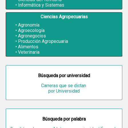
Informática y Sistemas
Ciencias Agropecuarias
Agronomía
Agroecología
Agronegocios
Producción Agropecuaria
Alimentos
Veterinaria
Búsqueda por universidad
Carreras que se dictan
por Universidad
Búsqueda por palabra