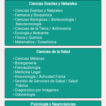
Ciencias Exactas y Naturales
Ciencias Exactas y Naturales
Farmacia y Bioquímica
Ciencias Biológicas / Biotecnología /
Nanotecnología
Ciencias de la Tierra / Astronomía
Ecología y Ambiente
Física y Química
Matemática / Estadística
Ciencias de la Salud
Ciencias Médicas
Bioingeniería
Fonoaudiología
Medicina Legal
Kinesiología / Actividad Física
Gestión de Servicios de Salud / Salud
Pública
Diagnóstico por Imágenes
Odontología
Psicología y Neurociencias