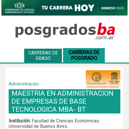
CARRERAS DE
CARRERAS DE
POSGRADO
GRADO
Administración
MAESTRIA EN ADMINISTRACION
DE EMPRESAS DE BASE
TECNOLOGICA MBA- BT
Institución:
Facultad de Ciencias Económicas.
Universidad de Buenos Aires. .