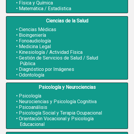
Física y Química
Matemática / Estadística
Ciencias de la Salud
Ciencias Médicas
Bioingeniería
Fonoaudiología
Medicina Legal
Kinesiología / Actividad Física
Gestión de Servicios de Salud / Salud
Pública
Diagnóstico por Imágenes
Odontología
Psicología y Neurociencias
Psicología
Neurociencias y Psicología Cognitiva
Psicoanálisis
Psicología Social y Terapia Ocupacional
Orientación Vocacional y Psicología
Educacional