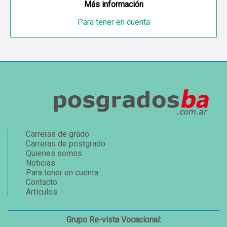
Más información
Para tener en cuenta
Carreras de grado
Carreras de postgrado
Quienes somos
Noticias
Para tener en cuenta
Contacto
Artículos
Grupo Re-vista Vocacional: