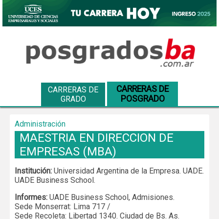
CARRERAS DE
CARRERAS DE
POSGRADO
GRADO
Administración
MAESTRIA EN DIRECCION DE
EMPRESAS (MBA)
Institución:
Universidad Argentina de la Empresa. UADE.
UADE Business School.
Informes:
UADE Business School, Admisiones.
Sede Monserrat: Lima 717 /
Sede Recoleta: Libertad 1340. Ciudad de Bs. As.