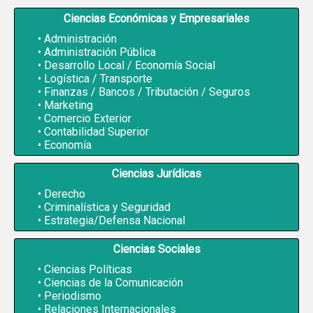
Ciencias Económicas y Empresariales
Administración
Administración Pública
Desarrollo Local / Economía Social
Logística / Transporte
Finanzas / Bancos / Tributación / Seguros
Marketing
Comercio Exterior
Contabilidad Superior
Economía
Ciencias Jurídicas
Derecho
Criminalística y Seguridad
Estrategia/Defensa Nacional
Ciencias Sociales
Ciencias Políticas
Ciencias de la Comunicación
Periodismo
Relaciones Internacionales