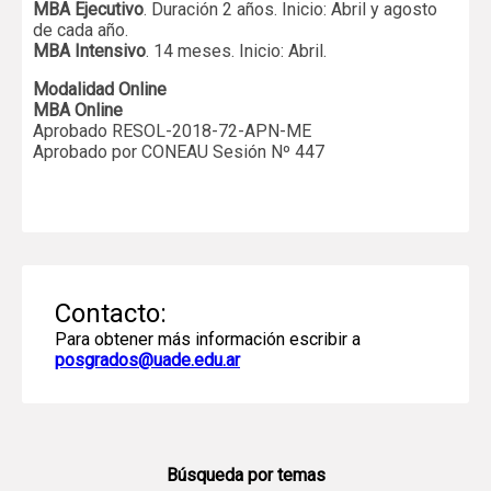
MBA Ejecutivo
. Duración 2 años. Inicio: Abril y agosto
de cada año.
MBA Intensivo
. 14 meses. Inicio: Abril.
Modalidad Online
MBA Online
Aprobado RESOL-2018-72-APN-ME
Aprobado por CONEAU Sesión Nº 447
Contacto:
Para obtener más información escribir a
posgrados@uade.edu.ar
Búsqueda por temas