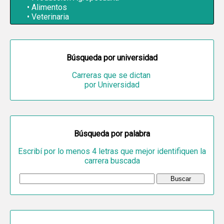
Alimentos
Veterinaria
Búsqueda por universidad
Carreras que se dictan
por Universidad
Búsqueda por palabra
Escribí por lo menos 4 letras que mejor identifiquen la
carrera buscada