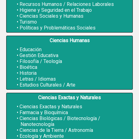
Recursos Humanos / Relaciones Laborales
Higiene y Seguridad en el Trabajo
Ciencias Sociales y Humanas
Turismo
Políticas y Problemáticas Sociales
Ciencias Humanas
Educación
Gestión Educativa
Filosofía / Teología
Bioética
Historia
Letras / Idiomas
Estudios Culturales / Arte
Ciencias Exactas y Naturales
Ciencias Exactas y Naturales
Farmacia y Bioquímica
Ciencias Biológicas / Biotecnología /
Nanotecnología
Ciencias de la Tierra / Astronomía
Ecología y Ambiente