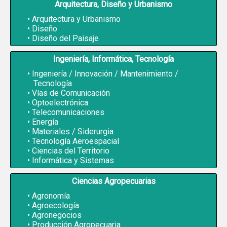
Arquitectura, Diseño y Urbanismo
Arquitectura y Urbanismo
Diseño
Diseño del Paisaje
Ingeniería, Informática, Tecnología
Ingeniería / Innovación / Mantenimiento /
Tecnología
Vías de Comunicación
Optoelectrónica
Telecomunicaciones
Energía
Materiales / Siderurgia
Tecnología Aeroespacial
Ciencias del Territorio
Informática y Sistemas
Ciencias Agropecuarias
Agronomía
Agroecología
Agronegocios
Producción Agropecuaria