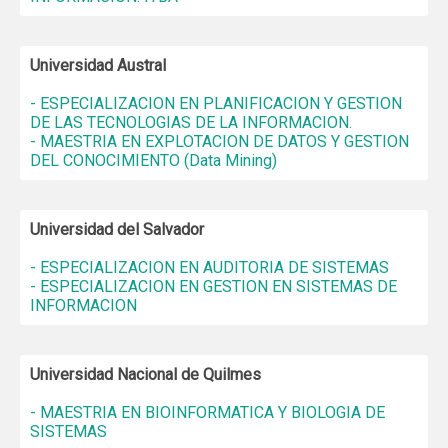
Universidad Austral
- ESPECIALIZACION EN PLANIFICACION Y GESTION
DE LAS TECNOLOGIAS DE LA INFORMACION.
- MAESTRIA EN EXPLOTACION DE DATOS Y GESTION
DEL CONOCIMIENTO (Data Mining)
Universidad del Salvador
- ESPECIALIZACION EN AUDITORIA DE SISTEMAS
- ESPECIALIZACION EN GESTION EN SISTEMAS DE
INFORMACION
Universidad Nacional de Quilmes
- MAESTRIA EN BIOINFORMATICA Y BIOLOGIA DE
SISTEMAS