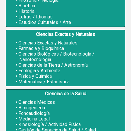
Filosofía / Teología
Bioética
Historia
Letras / Idiomas
Estudios Culturales / Arte
Ciencias Exactas y Naturales
Ciencias Exactas y Naturales
Farmacia y Bioquímica
Ciencias Biológicas / Biotecnología /
Nanotecnología
Ciencias de la Tierra / Astronomía
Ecología y Ambiente
Física y Química
Matemática / Estadística
Ciencias de la Salud
Ciencias Médicas
Bioingeniería
Fonoaudiología
Medicina Legal
Kinesiología / Actividad Física
Gestión de Servicios de Salud / Salud