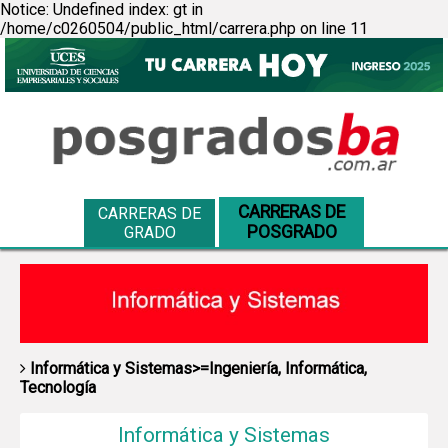
Notice: Undefined index: gt in
/home/c0260504/public_html/carrera.php on line 11
CARRERAS DE
CARRERAS DE
POSGRADO
GRADO
Informática y Sistemas>=Ingeniería, Informática,
Tecnología
Informática y Sistemas