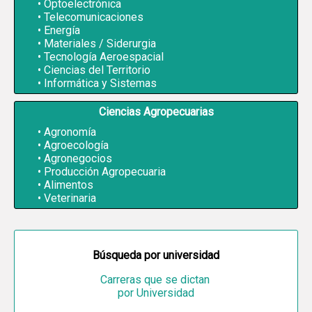
Optoelectrónica
Telecomunicaciones
Energía
Materiales / Siderurgia
Tecnología Aeroespacial
Ciencias del Territorio
Informática y Sistemas
Ciencias Agropecuarias
Agronomía
Agroecología
Agronegocios
Producción Agropecuaria
Alimentos
Veterinaria
Búsqueda por universidad
Carreras que se dictan
por Universidad