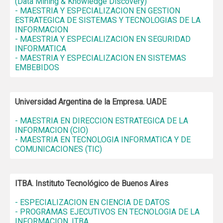
(Data Mining & Knowledge Discovery)
- MAESTRIA Y ESPECIALIZACION EN GESTION
ESTRATEGICA DE SISTEMAS Y TECNOLOGIAS DE LA
INFORMACION
- MAESTRIA Y ESPECIALIZACION EN SEGURIDAD
INFORMATICA
- MAESTRIA Y ESPECIALIZACION EN SISTEMAS
EMBEBIDOS
Universidad Argentina de la Empresa. UADE
- MAESTRIA EN DIRECCION ESTRATEGICA DE LA
INFORMACION (CIO)
- MAESTRIA EN TECNOLOGIA INFORMATICA Y DE
COMUNICACIONES (TIC)
ITBA. Instituto Tecnológico de Buenos Aires
- ESPECIALIZACION EN CIENCIA DE DATOS
- PROGRAMAS EJECUTIVOS EN TECNOLOGIA DE LA
INFORMACION. ITBA