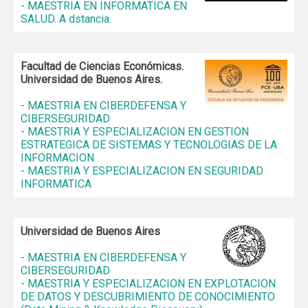
- MAESTRIA EN INFORMATICA EN
SALUD. A dstancia.
Facultad de Ciencias Económicas.
Universidad de Buenos Aires.
- MAESTRIA EN CIBERDEFENSA Y
CIBERSEGURIDAD
- MAESTRIA Y ESPECIALIZACION EN GESTION
ESTRATEGICA DE SISTEMAS Y TECNOLOGIAS DE LA
INFORMACION
- MAESTRIA Y ESPECIALIZACION EN SEGURIDAD
INFORMATICA
Universidad de Buenos Aires
- MAESTRIA EN CIBERDEFENSA Y
CIBERSEGURIDAD
- MAESTRIA Y ESPECIALIZACION EN EXPLOTACION
DE DATOS Y DESCUBRIMIENTO DE CONOCIMIENTO