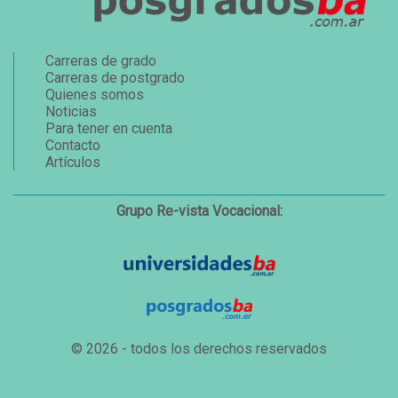
Carreras de grado
Carreras de postgrado
Quienes somos
Noticias
Para tener en cuenta
Contacto
Artículos
Grupo Re-vista Vocacional:
© 2026 - todos los derechos reservados