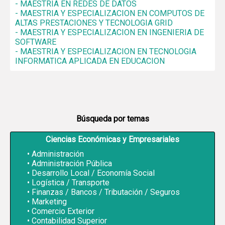
- MAESTRIA EN REDES DE DATOS
- MAESTRIA Y ESPECIALIZACION EN COMPUTOS DE
ALTAS PRESTACIONES Y TECNOLOGIA GRID
- MAESTRIA Y ESPECIALIZACION EN INGENIERIA DE
SOFTWARE
- MAESTRIA Y ESPECIALIZACION EN TECNOLOGIA
INFORMATICA APLICADA EN EDUCACION
Búsqueda por temas
Ciencias Económicas y Empresariales
Administración
Administración Pública
Desarrollo Local / Economía Social
Logística / Transporte
Finanzas / Bancos / Tributación / Seguros
Marketing
Comercio Exterior
Contabilidad Superior