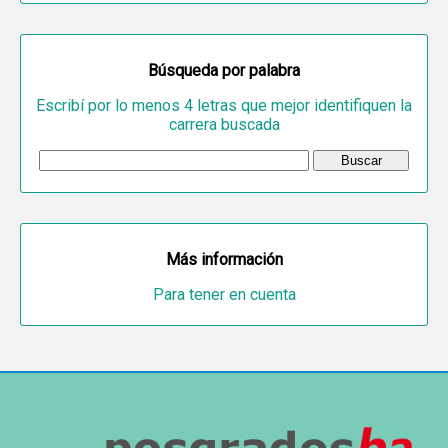
Búsqueda por palabra
Escribí por lo menos 4 letras que mejor identifiquen la
carrera buscada
Más información
Para tener en cuenta