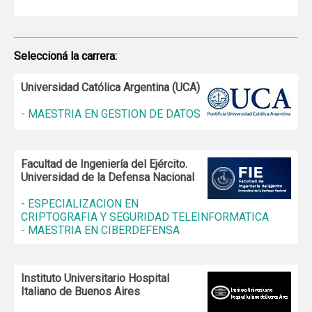
Seleccioná la carrera:
Universidad Católica Argentina (UCA)
- MAESTRIA EN GESTION DE DATOS
Facultad de Ingeniería del Ejército.
Universidad de la Defensa Nacional
- ESPECIALIZACION EN
CRIPTOGRAFIA Y SEGURIDAD TELEINFORMATICA
- MAESTRIA EN CIBERDEFENSA
Instituto Universitario Hospital
Italiano de Buenos Aires