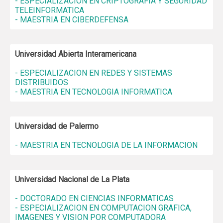
- ESPECIALIZACION EN CRIPTOGRAFIA Y SEGURIDAD
TELEINFORMATICA
- MAESTRIA EN CIBERDEFENSA
Universidad Abierta Interamericana
- ESPECIALIZACION EN REDES Y SISTEMAS
DISTRIBUIDOS
- MAESTRIA EN TECNOLOGIA INFORMATICA
Universidad de Palermo
- MAESTRIA EN TECNOLOGIA DE LA INFORMACION
Universidad Nacional de La Plata
- DOCTORADO EN CIENCIAS INFORMATICAS
- ESPECIALIZACION EN COMPUTACION GRAFICA,
IMAGENES Y VISION POR COMPUTADORA