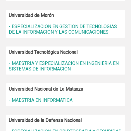
Universidad de Morón
- ESPECIALIZACION EN GESTION DE TECNOLOGIAS
DE LA INFORMACION Y LAS COMUNICACIONES
Universidad Tecnológica Nacional
- MAESTRIA Y ESPECIALIZACION EN INGENIERIA EN
SISTEMAS DE INFORMACION
Universidad Nacional de La Matanza
- MAESTRIA EN INFORMATICA
Universidad de la Defensa Nacional