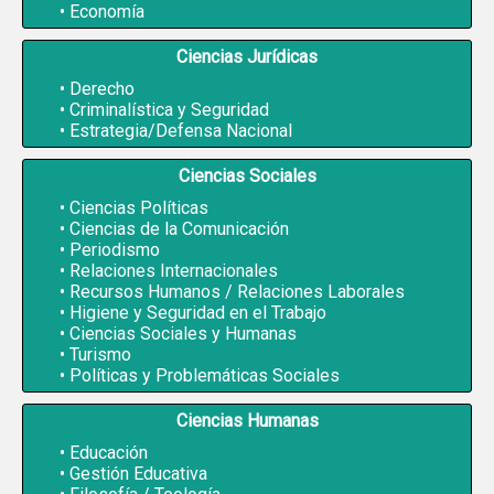
Economía
Ciencias Jurídicas
Derecho
Criminalística y Seguridad
Estrategia/Defensa Nacional
Ciencias Sociales
Ciencias Políticas
Ciencias de la Comunicación
Periodismo
Relaciones Internacionales
Recursos Humanos / Relaciones Laborales
Higiene y Seguridad en el Trabajo
Ciencias Sociales y Humanas
Turismo
Políticas y Problemáticas Sociales
Ciencias Humanas
Educación
Gestión Educativa