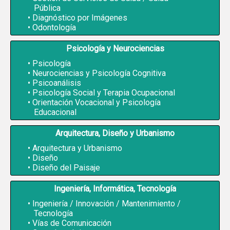
Pública
Diagnóstico por Imágenes
Odontología
Psicología y Neurociencias
Psicología
Neurociencias y Psicología Cognitiva
Psicoanálisis
Psicología Social y Terapia Ocupacional
Orientación Vocacional y Psicología
Educacional
Arquitectura, Diseño y Urbanismo
Arquitectura y Urbanismo
Diseño
Diseño del Paisaje
Ingeniería, Informática, Tecnología
Ingeniería / Innovación / Mantenimiento /
Tecnología
Vías de Comunicación