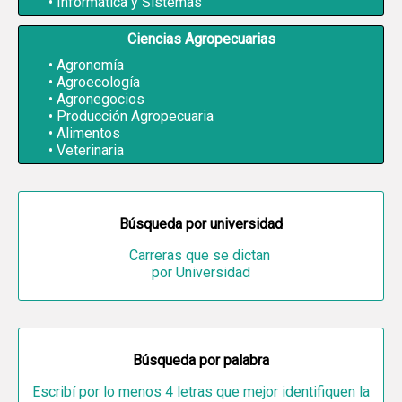
Informática y Sistemas
Ciencias Agropecuarias
Agronomía
Agroecología
Agronegocios
Producción Agropecuaria
Alimentos
Veterinaria
Búsqueda por universidad
Carreras que se dictan
por Universidad
Búsqueda por palabra
Escribí por lo menos 4 letras que mejor identifiquen la