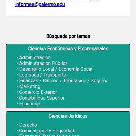
informes@palermo.edu
Búsqueda por temas
Ciencias Económicas y Empresariales
Administración
Administración Pública
Desarrollo Local / Economía Social
Logística / Transporte
Finanzas / Bancos / Tributación / Seguros
Marketing
Comercio Exterior
Contabilidad Superior
Economía
Ciencias Jurídicas
Derecho
Criminalística y Seguridad