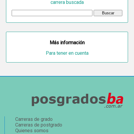
carrera buscada
Más información
Para tener en cuenta
Carreras de grado
Carreras de postgrado
Quienes somos