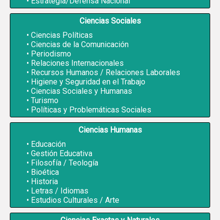
Estrategia/Defensa Nacional
Ciencias Sociales
Ciencias Políticas
Ciencias de la Comunicación
Periodismo
Relaciones Internacionales
Recursos Humanos / Relaciones Laborales
Higiene y Seguridad en el Trabajo
Ciencias Sociales y Humanas
Turismo
Políticas y Problemáticas Sociales
Ciencias Humanas
Educación
Gestión Educativa
Filosofía / Teología
Bioética
Historia
Letras / Idiomas
Estudios Culturales / Arte