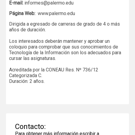
E-mail:
informes@palermo.edu
Página Web:
www.palermo.edu
Dirigida a egresado de carreras de grado de 4 o más
años de duración.
Los interesados deberán mantener y aprobar un
coloquio para comprobar que sus conocimientos de
Tecnología de la Información son los adecuados para
cursar las asignaturas.
Acreditada por la CONEAU Res. Nº 736/12
Categorizada C.
Duración: 2 años.
Contacto:
Para obtener más información escribir a