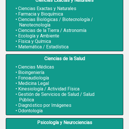
Ciencias Exactas y Naturales
Ciencias Exactas y Naturales
Farmacia y Bioquímica
Ciencias Biológicas / Biotecnología /
Nanotecnología
Ciencias de la Tierra / Astronomía
Ecología y Ambiente
Física y Química
Matemática / Estadística
Ciencias de la Salud
Ciencias Médicas
Bioingeniería
Fonoaudiología
Medicina Legal
Kinesiología / Actividad Física
Gestión de Servicios de Salud / Salud
Pública
Diagnóstico por Imágenes
Odontología
Psicología y Neurociencias