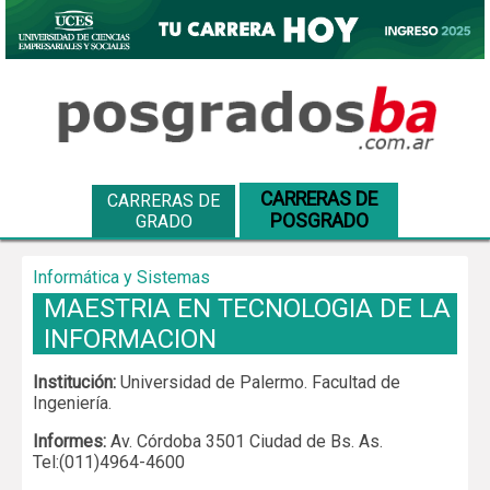
CARRERAS DE
CARRERAS DE
POSGRADO
GRADO
Informática y Sistemas
MAESTRIA EN TECNOLOGIA DE LA
INFORMACION
Institución:
Universidad de Palermo. Facultad de
Ingeniería.
Informes:
Av. Córdoba 3501 Ciudad de Bs. As.
Tel:(011)4964-4600