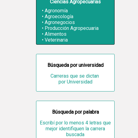
Ciencias Agropecuarias
Agronomía
Agroecología
Agronegocios
Producción Agropecuaria
Alimentos
Veterinaria
Búsqueda por universidad
Carreras que se dictan
por Universidad
Búsqueda por palabra
Escribí por lo menos 4 letras que
mejor identifiquen la carrera
buscada