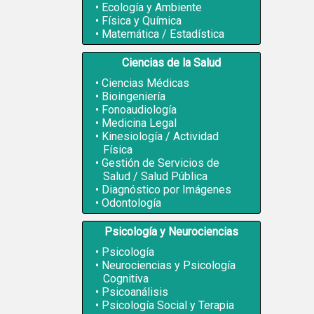
Ecología y Ambiente
Física y Química
Matemática / Estadística
Ciencias de la Salud
Ciencias Médicas
Bioingeniería
Fonoaudiología
Medicina Legal
Kinesiología / Actividad
Física
Gestión de Servicios de
Salud / Salud Pública
Diagnóstico por Imágenes
Odontología
Psicología y Neurociencias
Psicología
Neurociencias y Psicología
Cognitiva
Psicoanálisis
Psicología Social y Terapia