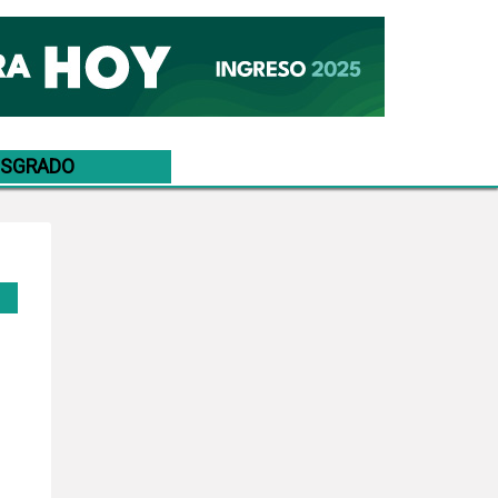
OSGRADO