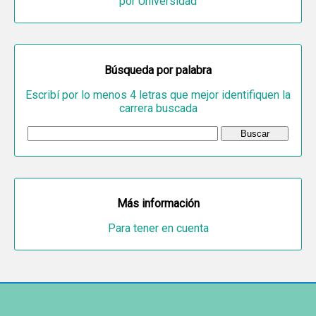
por Universidad
Búsqueda por palabra
Escribí por lo menos 4 letras que mejor identifiquen la
carrera buscada
Más información
Para tener en cuenta