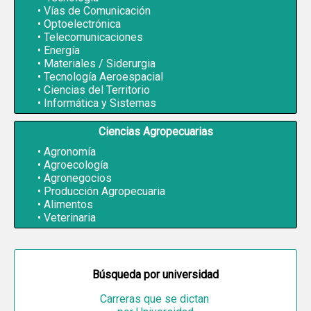
Vías de Comunicación
Optoelectrónica
Telecomunicaciones
Energía
Materiales / Siderurgia
Tecnología Aeroespacial
Ciencias del Territorio
Informática y Sistemas
Ciencias Agropecuarias
Agronomía
Agroecología
Agronegocios
Producción Agropecuaria
Alimentos
Veterinaria
Búsqueda por universidad
Carreras que se dictan