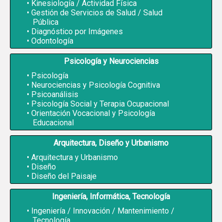
Kinesiología / Actividad Física
Gestión de Servicios de Salud / Salud
Pública
Diagnóstico por Imágenes
Odontología
Psicología y Neurociencias
Psicología
Neurociencias y Psicología Cognitiva
Psicoanálisis
Psicología Social y Terapia Ocupacional
Orientación Vocacional y Psicología
Educacional
Arquitectura, Diseño y Urbanismo
Arquitectura y Urbanismo
Diseño
Diseño del Paisaje
Ingeniería, Informática, Tecnología
Ingeniería / Innovación / Mantenimiento /
Tecnología