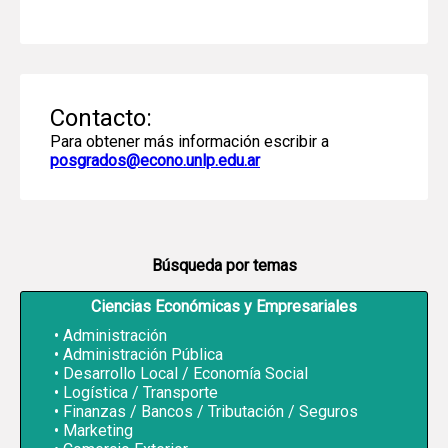
Contacto:
Para obtener más información escribir a
posgrados@econo.unlp.edu.ar
Búsqueda por temas
Ciencias Económicas y Empresariales
Administración
Administración Pública
Desarrollo Local / Economía Social
Logística / Transporte
Finanzas / Bancos / Tributación / Seguros
Marketing