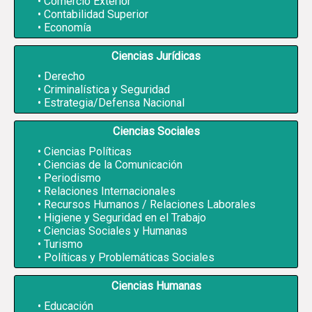
Comercio Exterior
Contabilidad Superior
Economía
Ciencias Jurídicas
Derecho
Criminalística y Seguridad
Estrategia/Defensa Nacional
Ciencias Sociales
Ciencias Políticas
Ciencias de la Comunicación
Periodismo
Relaciones Internacionales
Recursos Humanos / Relaciones Laborales
Higiene y Seguridad en el Trabajo
Ciencias Sociales y Humanas
Turismo
Políticas y Problemáticas Sociales
Ciencias Humanas
Educación