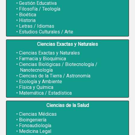
Gestión Educativa
Filosofía / Teología
Bioética
Historia
Letras / Idiomas
Estudios Culturales / Arte
Ciencias Exactas y Naturales
Ciencias Exactas y Naturales
Farmacia y Bioquímica
Ciencias Biológicas / Biotecnología /
Nanotecnología
Ciencias de la Tierra / Astronomía
Ecología y Ambiente
Física y Química
Matemática / Estadística
Ciencias de la Salud
Ciencias Médicas
Bioingeniería
Fonoaudiología
Medicina Legal