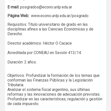
E-mail:
posgrados@econo.unlp.edu.ar
Página Web:
www.econo.unlp.edu.ar/posgrado
Requisitos: Título universitario de grado en las
disciplinas afines a las Ciencias Económicas y de
Derecho.
Director académico: Héctor O Cacace
Acreditada por CONEAU en Sesión 413/14.
Duración: 2 años.
Objetivos: Profundizar la formación de los temas que
conforman las Finanzas Públicas y la Legislación
Tributaria.
Analizar el sistema fiscal argentino, sus últimas
reformas y las innovaciones de adecuación previstas.
Profundizar en las características, regulación y gestión
de cada impuesto.