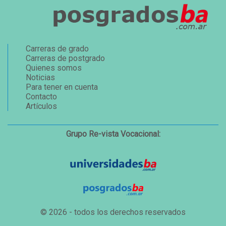
Carreras de grado
Carreras de postgrado
Quienes somos
Noticias
Para tener en cuenta
Contacto
Artículos
Grupo Re-vista Vocacional:
© 2026 - todos los derechos reservados