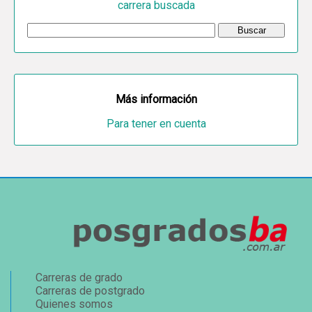
carrera buscada
Más información
Para tener en cuenta
Carreras de grado
Carreras de postgrado
Quienes somos