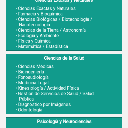
Ciencias Exactas y Naturales
Ciencias Exactas y Naturales
Farmacia y Bioquímica
Ciencias Biológicas / Biotecnología /
Nanotecnología
Ciencias de la Tierra / Astronomía
Ecología y Ambiente
Física y Química
Matemática / Estadística
Ciencias de la Salud
Ciencias Médicas
Bioingeniería
Fonoaudiología
Medicina Legal
Kinesiología / Actividad Física
Gestión de Servicios de Salud / Salud
Pública
Diagnóstico por Imágenes
Odontología
Psicología y Neurociencias