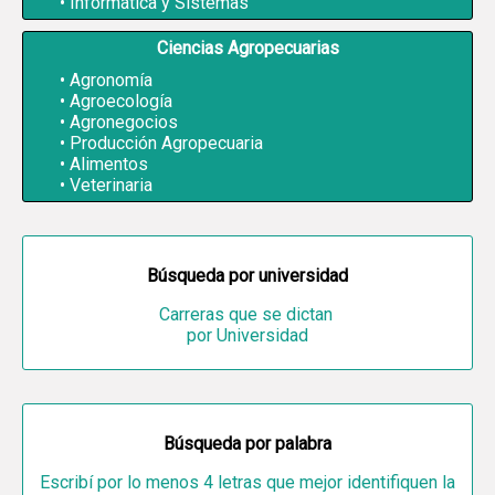
Informática y Sistemas
Ciencias Agropecuarias
Agronomía
Agroecología
Agronegocios
Producción Agropecuaria
Alimentos
Veterinaria
Búsqueda por universidad
Carreras que se dictan
por Universidad
Búsqueda por palabra
Escribí por lo menos 4 letras que mejor identifiquen la