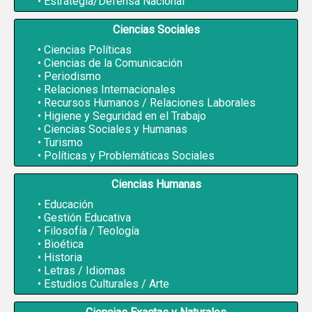
Estrategia/Defensa Nacional
Ciencias Sociales
Ciencias Políticas
Ciencias de la Comunicación
Periodismo
Relaciones Internacionales
Recursos Humanos / Relaciones Laborales
Higiene y Seguridad en el Trabajo
Ciencias Sociales y Humanas
Turismo
Políticas y Problemáticas Sociales
Ciencias Humanas
Educación
Gestión Educativa
Filosofía / Teología
Bioética
Historia
Letras / Idiomas
Estudios Culturales / Arte