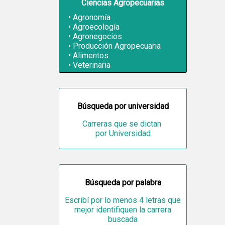
Ciencias Agropecuarias
Agronomía
Agroecología
Agronegocios
Producción Agropecuaria
Alimentos
Veterinaria
Búsqueda por universidad
Carreras que se dictan
por Universidad
Búsqueda por palabra
Escribí por lo menos 4 letras que
mejor identifiquen la carrera
buscada