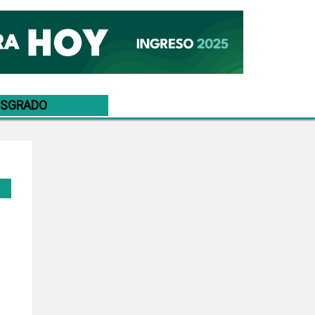
OSGRADO