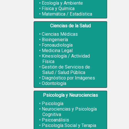
Ecología y Ambiente
Física y Química
Matemática / Estadística
Ciencias de la Salud
Ciencias Médicas
Bioingeniería
Fonoaudiología
Medicina Legal
Kinesiología / Actividad
Física
Gestión de Servicios de
Salud / Salud Pública
Diagnóstico por Imágenes
Odontología
Psicología y Neurociencias
Psicología
Neurociencias y Psicología
Cognitiva
Psicoanálisis
Psicología Social y Terapia