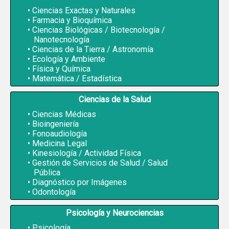
Ciencias Exactas y Naturales
Farmacia y Bioquímica
Ciencias Biológicas / Biotecnología /
Nanotecnología
Ciencias de la Tierra / Astronomía
Ecología y Ambiente
Física y Química
Matemática / Estadística
Ciencias de la Salud
Ciencias Médicas
Bioingeniería
Fonoaudiología
Medicina Legal
Kinesiología / Actividad Física
Gestión de Servicios de Salud / Salud
Pública
Diagnóstico por Imágenes
Odontología
Psicología y Neurociencias
Psicología