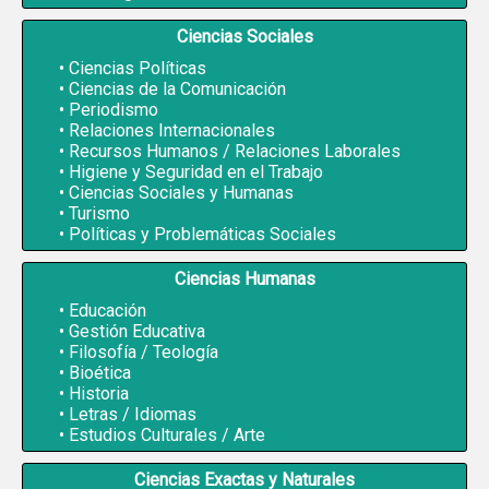
Ciencias Sociales
Ciencias Políticas
Ciencias de la Comunicación
Periodismo
Relaciones Internacionales
Recursos Humanos / Relaciones Laborales
Higiene y Seguridad en el Trabajo
Ciencias Sociales y Humanas
Turismo
Políticas y Problemáticas Sociales
Ciencias Humanas
Educación
Gestión Educativa
Filosofía / Teología
Bioética
Historia
Letras / Idiomas
Estudios Culturales / Arte
Ciencias Exactas y Naturales