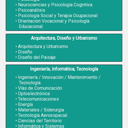
Neurociencias y Psicología Cognitiva
Psicoanálisis
Psicología Social y Terapia Ocupacional
Orientación Vocacional y Psicología
Educacional
Arquitectura, Diseño y Urbanismo
Arquitectura y Urbanismo
Diseño
Diseño del Paisaje
Ingeniería, Informática, Tecnología
Ingeniería / Innovación / Mantenimiento /
Tecnología
Vías de Comunicación
Optoelectrónica
Telecomunicaciones
Energía
Materiales / Siderurgia
Tecnología Aeroespacial
Ciencias del Territorio
Informática y Sistemas