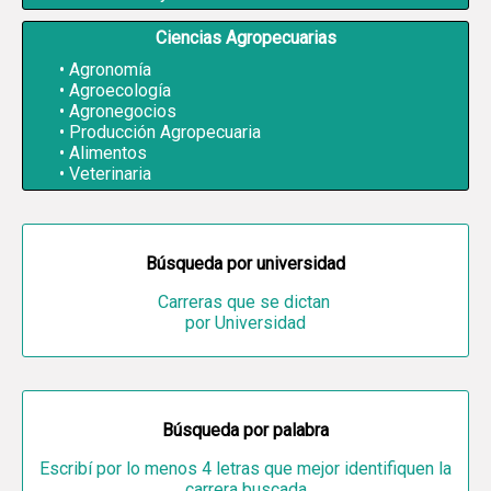
Ciencias Agropecuarias
Agronomía
Agroecología
Agronegocios
Producción Agropecuaria
Alimentos
Veterinaria
Búsqueda por universidad
Carreras que se dictan
por Universidad
Búsqueda por palabra
Escribí por lo menos 4 letras que mejor identifiquen la
carrera buscada