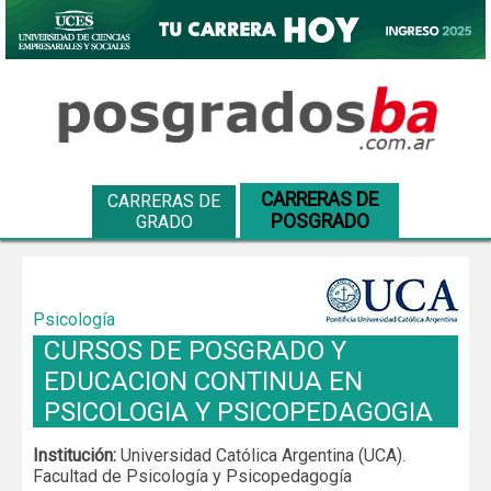
CARRERAS DE
CARRERAS DE
POSGRADO
GRADO
Psicología
CURSOS DE POSGRADO Y
EDUCACION CONTINUA EN
PSICOLOGIA Y PSICOPEDAGOGIA
Institución:
Universidad Católica Argentina (UCA).
Facultad de Psicología y Psicopedagogía