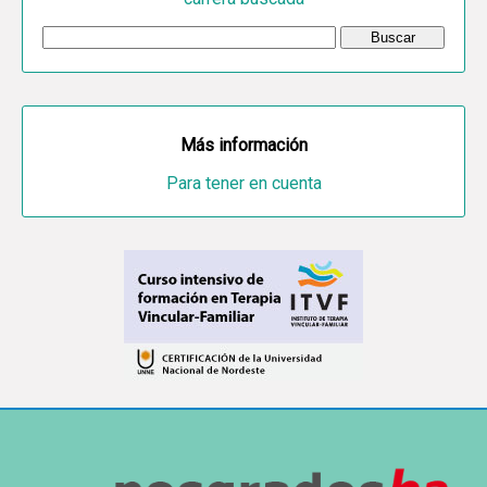
Más información
Para tener en cuenta