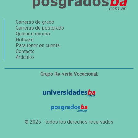
Carreras de grado
Carreras de postgrado
Quienes somos
Noticias
Para tener en cuenta
Contacto
Artículos
Grupo Re-vista Vocacional:
© 2026 - todos los derechos reservados