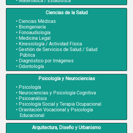
Matemática / Estadística
Ciencias de la Salud
Ciencias Médicas
Bioingeniería
Fonoaudiología
Medicina Legal
Kinesiología / Actividad Física
Gestión de Servicios de Salud / Salud
Pública
Diagnóstico por Imágenes
Odontología
Psicología y Neurociencias
Psicología
Neurociencias y Psicología Cognitiva
Psicoanálisis
Psicología Social y Terapia Ocupacional
Orientación Vocacional y Psicología
Educacional
Arquitectura, Diseño y Urbanismo