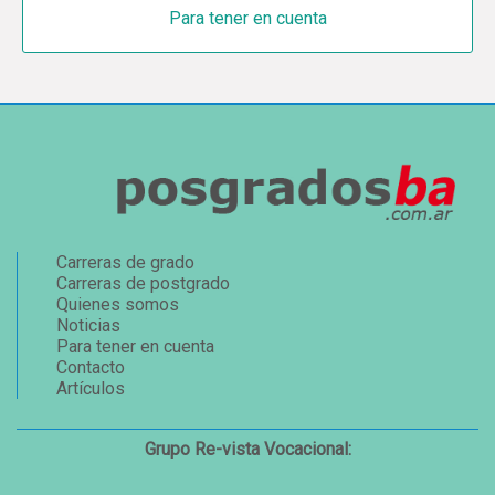
Para tener en cuenta
Carreras de grado
Carreras de postgrado
Quienes somos
Noticias
Para tener en cuenta
Contacto
Artículos
Grupo Re-vista Vocacional: