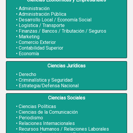
Administración
Administración Pública
Desarrollo Local / Economía Social
Logística / Transporte
Finanzas / Bancos / Tributación / Seguros
Marketing
Comercio Exterior
Contabilidad Superior
Economía
Ciencias Jurídicas
Derecho
Criminalística y Seguridad
Estrategia/Defensa Nacional
Ciencias Sociales
Ciencias Políticas
Ciencias de la Comunicación
Periodismo
Relaciones Internacionales
Recursos Humanos / Relaciones Laborales