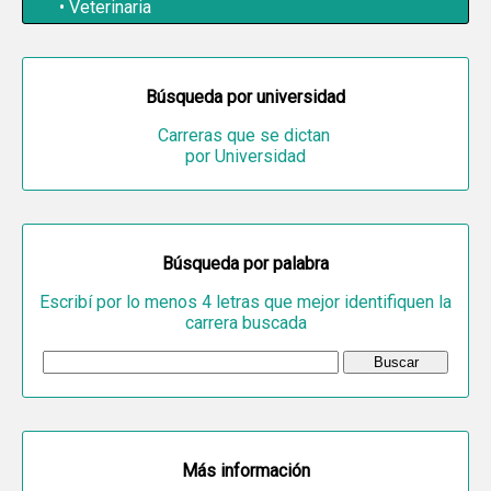
Veterinaria
Búsqueda por universidad
Carreras que se dictan
por Universidad
Búsqueda por palabra
Escribí por lo menos 4 letras que mejor identifiquen la
carrera buscada
Más información