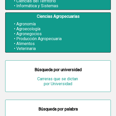
Ciencias del Territorio
Informática y Sistemas
Ciencias Agropecuarias
Agronomía
Agroecología
Agronegocios
Producción Agropecuaria
Alimentos
Veterinaria
Búsqueda por universidad
Carreras que se dictan
por Universidad
Búsqueda por palabra