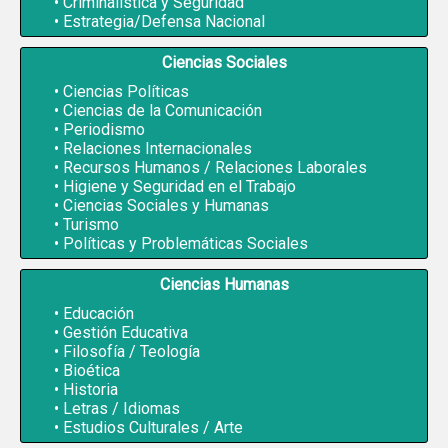
Criminalística y Seguridad
Estrategia/Defensa Nacional
Ciencias Sociales
Ciencias Políticas
Ciencias de la Comunicación
Periodismo
Relaciones Internacionales
Recursos Humanos / Relaciones Laborales
Higiene y Seguridad en el Trabajo
Ciencias Sociales y Humanas
Turismo
Políticas y Problemáticas Sociales
Ciencias Humanas
Educación
Gestión Educativa
Filosofía / Teología
Bioética
Historia
Letras / Idiomas
Estudios Culturales / Arte