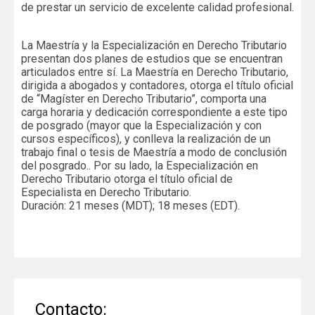
de prestar un servicio de excelente calidad profesional.
La Maestría y la Especialización en Derecho Tributario
presentan dos planes de estudios que se encuentran
articulados entre sí. La Maestría en Derecho Tributario,
dirigida a abogados y contadores, otorga el título oficial
de “Magíster en Derecho Tributario”, comporta una
carga horaria y dedicación correspondiente a este tipo
de posgrado (mayor que la Especialización y con
cursos específicos), y conlleva la realización de un
trabajo final o tesis de Maestría a modo de conclusión
del posgrado.. Por su lado, la Especialización en
Derecho Tributario otorga el título oficial de
Especialista en Derecho Tributario.
Duración: 21 meses (MDT); 18 meses (EDT).
Contacto: