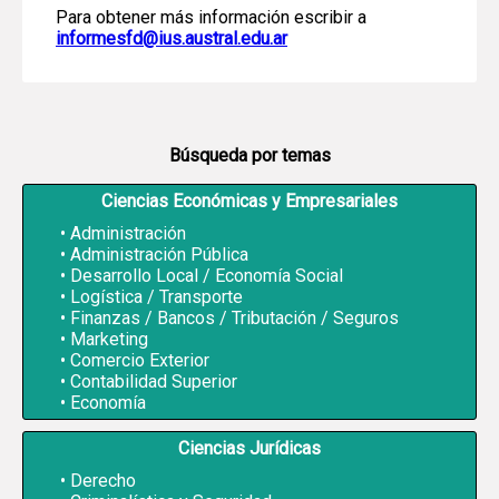
Para obtener más información escribir a
informesfd@ius.austral.edu.ar
Búsqueda por temas
Ciencias Económicas y Empresariales
Administración
Administración Pública
Desarrollo Local / Economía Social
Logística / Transporte
Finanzas / Bancos / Tributación / Seguros
Marketing
Comercio Exterior
Contabilidad Superior
Economía
Ciencias Jurídicas
Derecho