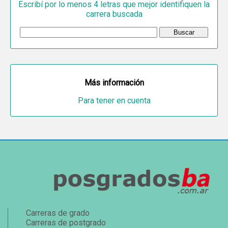
Escribí por lo menos 4 letras que mejor identifiquen la
carrera buscada
Más información
Para tener en cuenta
Carreras de grado
Carreras de postgrado