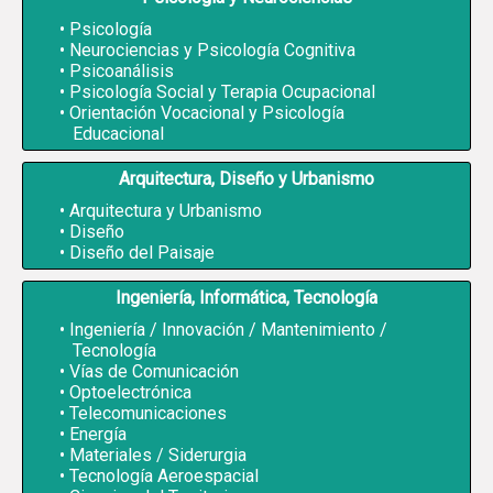
Psicología
Neurociencias y Psicología Cognitiva
Psicoanálisis
Psicología Social y Terapia Ocupacional
Orientación Vocacional y Psicología
Educacional
Arquitectura, Diseño y Urbanismo
Arquitectura y Urbanismo
Diseño
Diseño del Paisaje
Ingeniería, Informática, Tecnología
Ingeniería / Innovación / Mantenimiento /
Tecnología
Vías de Comunicación
Optoelectrónica
Telecomunicaciones
Energía
Materiales / Siderurgia
Tecnología Aeroespacial