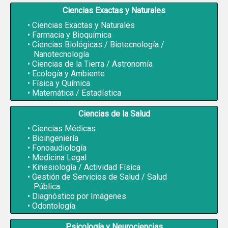
Ciencias Exactas y Naturales
Ciencias Exactas y Naturales
Farmacia y Bioquímica
Ciencias Biológicas / Biotecnología /
Nanotecnología
Ciencias de la Tierra / Astronomía
Ecología y Ambiente
Física y Química
Matemática / Estadística
Ciencias de la Salud
Ciencias Médicas
Bioingeniería
Fonoaudiología
Medicina Legal
Kinesiología / Actividad Física
Gestión de Servicios de Salud / Salud
Pública
Diagnóstico por Imágenes
Odontología
Psicología y Neurociencias