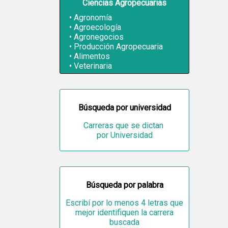
Ciencias Agropecuarias
Agronomía
Agroecología
Agronegocios
Producción Agropecuaria
Alimentos
Veterinaria
Búsqueda por universidad
Carreras que se dictan
por Universidad
Búsqueda por palabra
Escribí por lo menos 4 letras que
mejor identifiquen la carrera
buscada