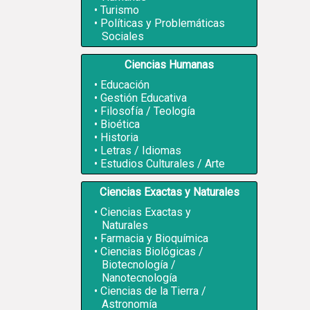
Turismo
Políticas y Problemáticas
Sociales
Ciencias Humanas
Educación
Gestión Educativa
Filosofía / Teología
Bioética
Historia
Letras / Idiomas
Estudios Culturales / Arte
Ciencias Exactas y Naturales
Ciencias Exactas y
Naturales
Farmacia y Bioquímica
Ciencias Biológicas /
Biotecnología /
Nanotecnología
Ciencias de la Tierra /
Astronomía