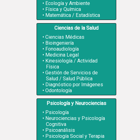
Ecología y Ambiente
Física y Química
Matemática / Estadística
Ciencias de la Salud
Ciencias Médicas
Bioingeniería
Fonoaudiología
Medicina Legal
Kinesiología / Actividad
Física
Gestión de Servicios de
Salud / Salud Pública
Diagnóstico por Imágenes
Odontología
Psicología y Neurociencias
Psicología
Neurociencias y Psicología
Cognitiva
Psicoanálisis
Psicología Social y Terapia