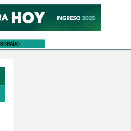
OSGRADO