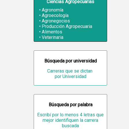
Ciencias Agropecuarias
Agronomía
Agroecología
Agronegocios
Producción Agropecuaria
Alimentos
Veterinaria
Búsqueda por universidad
Carreras que se dictan
por Universidad
Búsqueda por palabra
Escribí por lo menos 4 letras que
mejor identifiquen la carrera
buscada