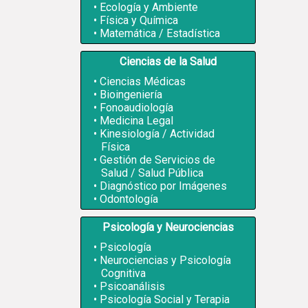
Ecología y Ambiente
Física y Química
Matemática / Estadística
Ciencias de la Salud
Ciencias Médicas
Bioingeniería
Fonoaudiología
Medicina Legal
Kinesiología / Actividad
Física
Gestión de Servicios de
Salud / Salud Pública
Diagnóstico por Imágenes
Odontología
Psicología y Neurociencias
Psicología
Neurociencias y Psicología
Cognitiva
Psicoanálisis
Psicología Social y Terapia