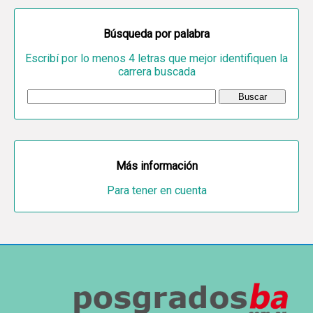
Búsqueda por palabra
Escribí por lo menos 4 letras que mejor identifiquen la
carrera buscada
Más información
Para tener en cuenta