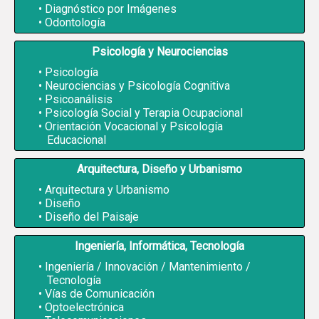
Diagnóstico por Imágenes
Odontología
Psicología y Neurociencias
Psicología
Neurociencias y Psicología Cognitiva
Psicoanálisis
Psicología Social y Terapia Ocupacional
Orientación Vocacional y Psicología
Educacional
Arquitectura, Diseño y Urbanismo
Arquitectura y Urbanismo
Diseño
Diseño del Paisaje
Ingeniería, Informática, Tecnología
Ingeniería / Innovación / Mantenimiento /
Tecnología
Vías de Comunicación
Optoelectrónica