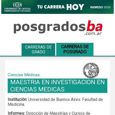
CARRERAS DE
CARRERAS DE
POSGRADO
GRADO
Ciencias Médicas
MAESTRIA EN INVESTIGACION EN
CIENCIAS MEDICAS
Institución:
Universidad de Buenos Aires. Facultad de
Medicina.
Informes:
Dirección de Maestrías y Cursos de