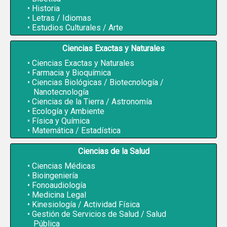
Historia
Letras / Idiomas
Estudios Culturales / Arte
Ciencias Exactas y Naturales
Ciencias Exactas y Naturales
Farmacia y Bioquímica
Ciencias Biológicas / Biotecnología /
Nanotecnología
Ciencias de la Tierra / Astronomía
Ecología y Ambiente
Física y Química
Matemática / Estadística
Ciencias de la Salud
Ciencias Médicas
Bioingeniería
Fonoaudiología
Medicina Legal
Kinesiología / Actividad Física
Gestión de Servicios de Salud / Salud
Pública