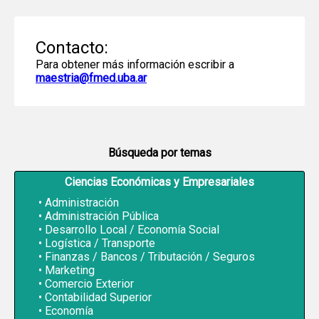
Contacto:
Para obtener más información escribir a
maestria@fmed.uba.ar
Búsqueda por temas
Ciencias Económicas y Empresariales
Administración
Administración Pública
Desarrollo Local / Economía Social
Logística / Transporte
Finanzas / Bancos / Tributación / Seguros
Marketing
Comercio Exterior
Contabilidad Superior
Economía