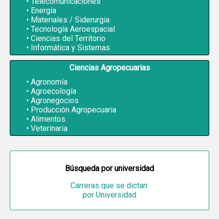
Telecomunicaciones
Energía
Materiales / Siderurgia
Tecnología Aeroespacial
Ciencias del Territorio
Informática y Sistemas
Ciencias Agropecuarias
Agronomía
Agroecología
Agronegocios
Producción Agropecuaria
Alimentos
Veterinaria
Búsqueda por universidad
Carreras que se dictan
por Universidad