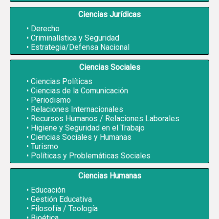
Ciencias Jurídicas
Derecho
Criminalística y Seguridad
Estrategia/Defensa Nacional
Ciencias Sociales
Ciencias Políticas
Ciencias de la Comunicación
Periodismo
Relaciones Internacionales
Recursos Humanos / Relaciones Laborales
Higiene y Seguridad en el Trabajo
Ciencias Sociales y Humanas
Turismo
Políticas y Problemáticas Sociales
Ciencias Humanas
Educación
Gestión Educativa
Filosofía / Teología
Bioética