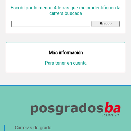
Escribí por lo menos 4 letras que mejor identifiquen la
carrera buscada
Más información
Para tener en cuenta
Carreras de grado