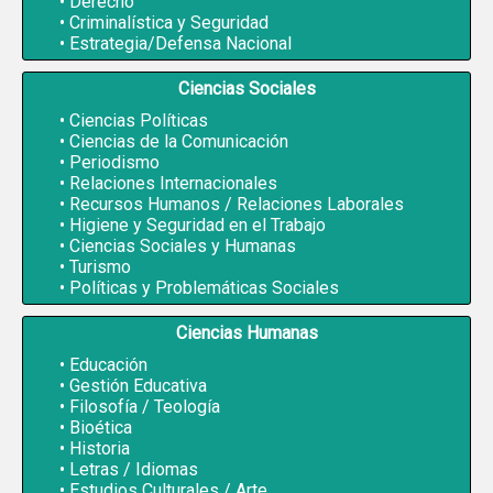
Derecho
Criminalística y Seguridad
Estrategia/Defensa Nacional
Ciencias Sociales
Ciencias Políticas
Ciencias de la Comunicación
Periodismo
Relaciones Internacionales
Recursos Humanos / Relaciones Laborales
Higiene y Seguridad en el Trabajo
Ciencias Sociales y Humanas
Turismo
Políticas y Problemáticas Sociales
Ciencias Humanas
Educación
Gestión Educativa
Filosofía / Teología
Bioética
Historia
Letras / Idiomas
Estudios Culturales / Arte