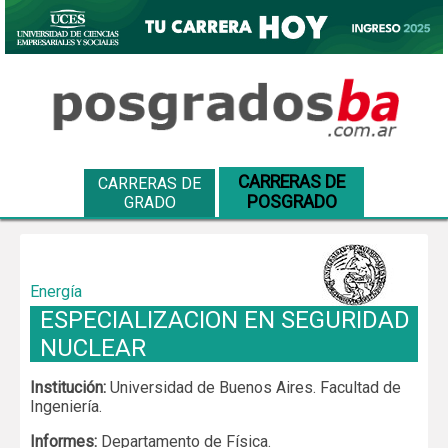
CARRERAS DE
CARRERAS DE
POSGRADO
GRADO
Energía
ESPECIALIZACION EN SEGURIDAD
NUCLEAR
Institución:
Universidad de Buenos Aires. Facultad de
Ingeniería.
Informes:
Departamento de Física.