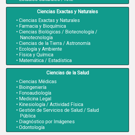
Ciencias Exactas y Naturales
Ciencias Exactas y Naturales
Farmacia y Bioquímica
Ciencias Biológicas / Biotecnología /
Nanotecnología
Ciencias de la Tierra / Astronomía
Ecología y Ambiente
Física y Química
Matemática / Estadística
Ciencias de la Salud
Ciencias Médicas
Bioingeniería
Fonoaudiología
Medicina Legal
Kinesiología / Actividad Física
Gestión de Servicios de Salud / Salud
Pública
Diagnóstico por Imágenes
Odontología