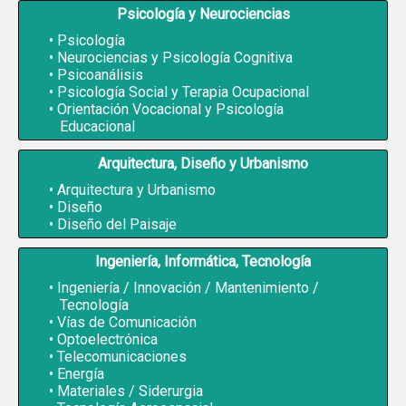
Psicología y Neurociencias
Psicología
Neurociencias y Psicología Cognitiva
Psicoanálisis
Psicología Social y Terapia Ocupacional
Orientación Vocacional y Psicología
Educacional
Arquitectura, Diseño y Urbanismo
Arquitectura y Urbanismo
Diseño
Diseño del Paisaje
Ingeniería, Informática, Tecnología
Ingeniería / Innovación / Mantenimiento /
Tecnología
Vías de Comunicación
Optoelectrónica
Telecomunicaciones
Energía
Materiales / Siderurgia