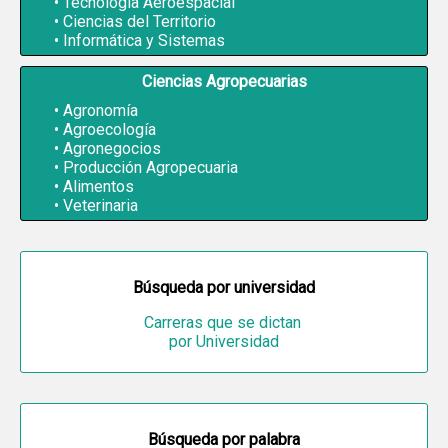
Tecnología Aeroespacial
Ciencias del Territorio
Informática y Sistemas
Ciencias Agropecuarias
Agronomía
Agroecología
Agronegocios
Producción Agropecuaria
Alimentos
Veterinaria
Búsqueda por universidad
Carreras que se dictan
por Universidad
Búsqueda por palabra