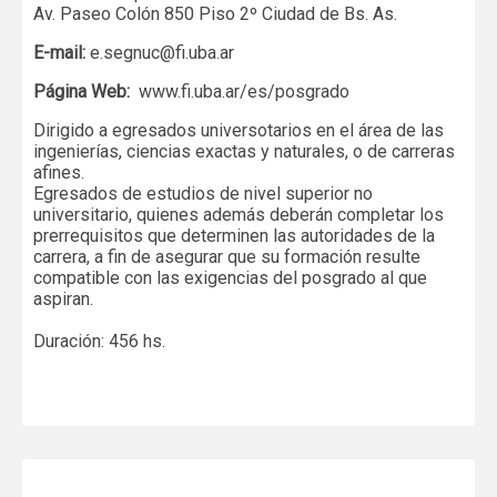
Av. Paseo Colón 850 Piso 2º Ciudad de Bs. As.
E-mail:
e.segnuc@fi.uba.ar
Página Web:
www.fi.uba.ar/es/posgrado
Dirigido a egresados universotarios en el área de las
ingenierías, ciencias exactas y naturales, o de carreras
afines.
Egresados de estudios de nivel superior no
universitario, quienes además deberán completar los
prerrequisitos que determinen las autoridades de la
carrera, a fin de asegurar que su formación resulte
compatible con las exigencias del posgrado al que
aspiran.
Duración: 456 hs.