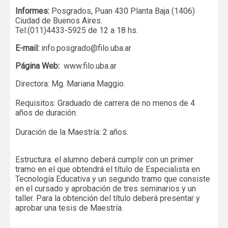
Informes:
Posgrados, Puan 430 Planta Baja (1406)
Ciudad de Buenos Aires.
Tel:(011)4433-5925 de 12 a 18 hs.
E-mail:
info.posgrado@filo.uba.ar
Página Web:
www.filo.uba.ar
Directora: Mg. Mariana Maggio.
Requisitos: Graduado de carrera de no menos de 4
años de duración.
Duración de la Maestría: 2 años.
Estructura: el alumno deberá cumplir con un primer
tramo en el que obtendrá el título de Especialista en
Tecnología Educativa y un segundo tramo que consiste
en el cursado y aprobación de tres seminarios y un
taller. Para la obtención del título deberá presentar y
aprobar una tesis de Maestría.