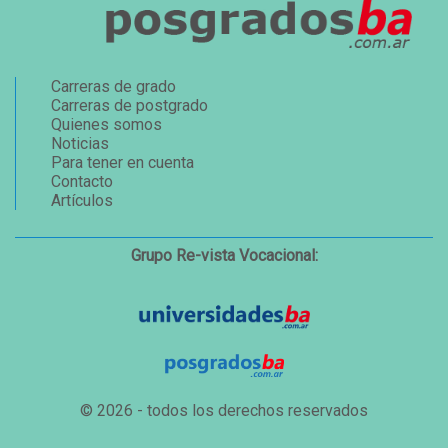
Carreras de grado
Carreras de postgrado
Quienes somos
Noticias
Para tener en cuenta
Contacto
Artículos
Grupo Re-vista Vocacional:
© 2026 - todos los derechos reservados