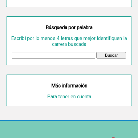
Búsqueda por palabra
Escribí por lo menos 4 letras que mejor identifiquen la
carrera buscada
Más información
Para tener en cuenta