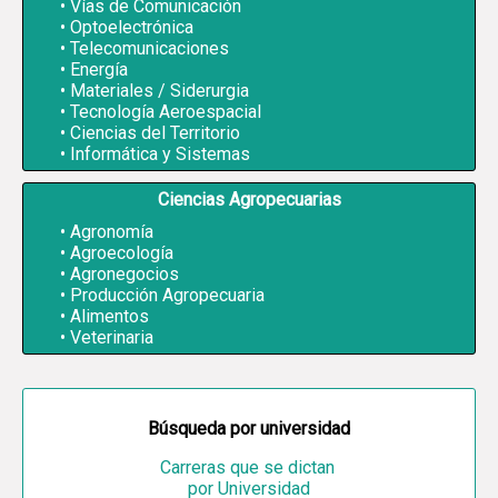
Vías de Comunicación
Optoelectrónica
Telecomunicaciones
Energía
Materiales / Siderurgia
Tecnología Aeroespacial
Ciencias del Territorio
Informática y Sistemas
Ciencias Agropecuarias
Agronomía
Agroecología
Agronegocios
Producción Agropecuaria
Alimentos
Veterinaria
Búsqueda por universidad
Carreras que se dictan
por Universidad