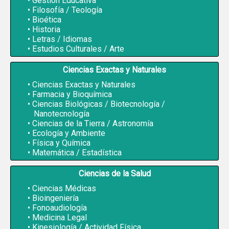
Gestión Educativa
Filosofía / Teología
Bioética
Historia
Letras / Idiomas
Estudios Culturales / Arte
Ciencias Exactas y Naturales
Ciencias Exactas y Naturales
Farmacia y Bioquímica
Ciencias Biológicas / Biotecnología /
Nanotecnología
Ciencias de la Tierra / Astronomía
Ecología y Ambiente
Física y Química
Matemática / Estadística
Ciencias de la Salud
Ciencias Médicas
Bioingeniería
Fonoaudiología
Medicina Legal
Kinesiología / Actividad Física