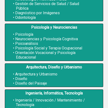
Gestión de Servicios de Salud / Salud
Pública
Diagnóstico por Imágenes
Odontología
Psicología y Neurociencias
Psicología
Neurociencias y Psicología Cognitiva
Psicoanálisis
Psicología Social y Terapia Ocupacional
Orientación Vocacional y Psicología
Educacional
Arquitectura, Diseño y Urbanismo
Arquitectura y Urbanismo
Diseño
Diseño del Paisaje
Ingeniería, Informática, Tecnología
Ingeniería / Innovación / Mantenimiento /
Tecnología