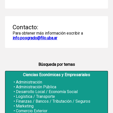
Contacto:
Para obtener más información escribir a
info.posgrado@filo.uba.ar
Búsqueda por temas
Ciencias Económicas y Empresariales
Administración
Administración Pública
Desarrollo Local / Economía Social
Logística / Transporte
Finanzas / Bancos / Tributación / Seguros
Marketing
Comercio Exterior