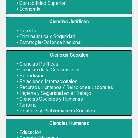
Contabilidad Superior
Economía
Ciencias Jurídicas
Derecho
Criminalística y Seguridad
Estrategia/Defensa Nacional
Ciencias Sociales
Ciencias Políticas
Ciencias de la Comunicación
Periodismo
Relaciones Internacionales
Recursos Humanos / Relaciones Laborales
Higiene y Seguridad en el Trabajo
Ciencias Sociales y Humanas
Turismo
Políticas y Problemáticas Sociales
Ciencias Humanas
Educación