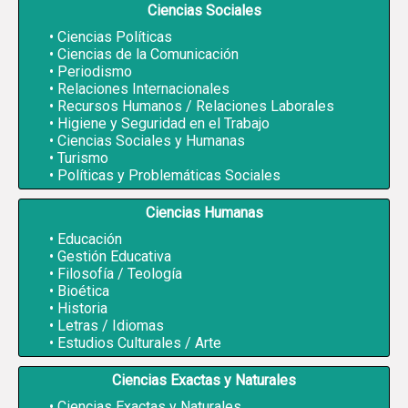
Ciencias Sociales
Ciencias Políticas
Ciencias de la Comunicación
Periodismo
Relaciones Internacionales
Recursos Humanos / Relaciones Laborales
Higiene y Seguridad en el Trabajo
Ciencias Sociales y Humanas
Turismo
Políticas y Problemáticas Sociales
Ciencias Humanas
Educación
Gestión Educativa
Filosofía / Teología
Bioética
Historia
Letras / Idiomas
Estudios Culturales / Arte
Ciencias Exactas y Naturales
Ciencias Exactas y Naturales