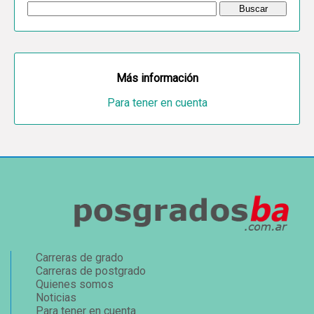
Más información
Para tener en cuenta
Carreras de grado
Carreras de postgrado
Quienes somos
Noticias
Para tener en cuenta