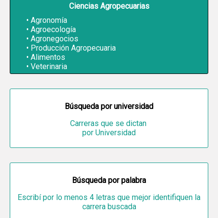
Ciencias Agropecuarias
Agronomía
Agroecología
Agronegocios
Producción Agropecuaria
Alimentos
Veterinaria
Búsqueda por universidad
Carreras que se dictan
por Universidad
Búsqueda por palabra
Escribí por lo menos 4 letras que mejor identifiquen la
carrera buscada