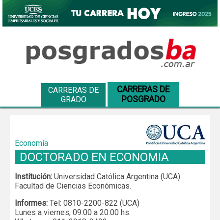
CARRERAS DE
CARRERAS DE
POSGRADO
GRADO
Economía
DOCTORADO EN ECONOMIA
Institución:
Universidad Católica Argentina (UCA).
Facultad de Ciencias Económicas.
Informes:
Tel: 0810-2200-822 (UCA)
Lunes a viernes, 09:00 a 20:00 hs.