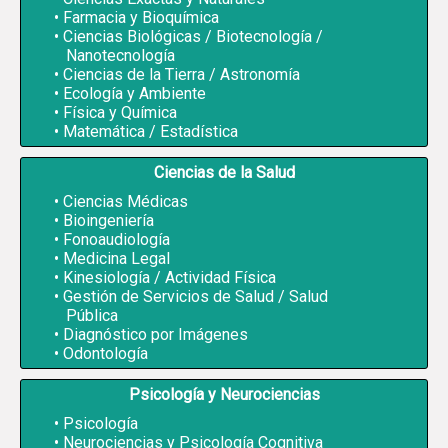
Farmacia y Bioquímica
Ciencias Biológicas / Biotecnología /
Nanotecnología
Ciencias de la Tierra / Astronomía
Ecología y Ambiente
Física y Química
Matemática / Estadística
Ciencias de la Salud
Ciencias Médicas
Bioingeniería
Fonoaudiología
Medicina Legal
Kinesiología / Actividad Física
Gestión de Servicios de Salud / Salud
Pública
Diagnóstico por Imágenes
Odontología
Psicología y Neurociencias
Psicología
Neurociencias y Psicología Cognitiva