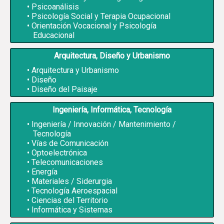
Psicoanálisis
Psicología Social y Terapia Ocupacional
Orientación Vocacional y Psicología
Educacional
Arquitectura, Diseño y Urbanismo
Arquitectura y Urbanismo
Diseño
Diseño del Paisaje
Ingeniería, Informática, Tecnología
Ingeniería / Innovación / Mantenimiento /
Tecnología
Vías de Comunicación
Optoelectrónica
Telecomunicaciones
Energía
Materiales / Siderurgia
Tecnología Aeroespacial
Ciencias del Territorio
Informática y Sistemas