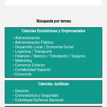
Búsqueda por temas
Ciencias Económicas y Empresariales
Administración
Administración Pública
Desarrollo Local / Economía Social
Logística / Transporte
Finanzas / Bancos / Tributación / Seguros
Marketing
Comercio Exterior
Contabilidad Superior
Economía
Ciencias Jurídicas
Derecho
Criminalística y Seguridad
Estrategia/Defensa Nacional