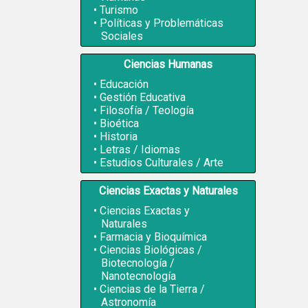
Turismo
Políticas y Problemáticas
Sociales
Ciencias Humanas
Educación
Gestión Educativa
Filosofía / Teología
Bioética
Historia
Letras / Idiomas
Estudios Culturales / Arte
Ciencias Exactas y Naturales
Ciencias Exactas y
Naturales
Farmacia y Bioquímica
Ciencias Biológicas /
Biotecnología /
Nanotecnología
Ciencias de la Tierra /
Astronomía