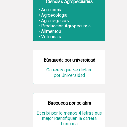
Ciencias Agropecuarias
Agronomía
Agroecología
Agronegocios
Producción Agropecuaria
Alimentos
Veterinaria
Búsqueda por universidad
Carreras que se dictan
por Universidad
Búsqueda por palabra
Escribí por lo menos 4 letras que
mejor identifiquen la carrera
buscada