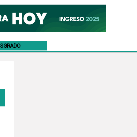
OSGRADO