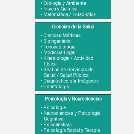
Ecología y Ambiente
Física y Química
Matemática / Estadística
Ciencias de la Salud
Ciencias Médicas
Bioingeniería
Fonoaudiología
Medicina Legal
Kinesiología / Actividad
Física
Gestión de Servicios de
Salud / Salud Pública
Diagnóstico por Imágenes
Odontología
Psicología y Neurociencias
Psicología
Neurociencias y Psicología
Cognitiva
Psicoanálisis
Psicología Social y Terapia