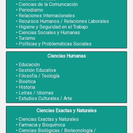
Ciencias de la Comunicación
Periodismo
Relaciones Internacionales
Recursos Humanos / Relaciones Laborales
Higiene y Seguridad en el Trabajo
Ciencias Sociales y Humanas
Turismo
Políticas y Problemáticas Sociales
Ciencias Humanas
Educación
Gestión Educativa
Filosofía / Teología
Bioética
Historia
Letras / Idiomas
Estudios Culturales / Arte
Ciencias Exactas y Naturales
Ciencias Exactas y Naturales
Farmacia y Bioquímica
Ciencias Biológicas / Biotecnología /