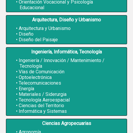
Orientación Vocacional y Psicología
Educacional
Arquitectura, Diseño y Urbanismo
Arquitectura y Urbanismo
Diseño
Diseño del Paisaje
Ingeniería, Informática, Tecnología
Ingeniería / Innovación / Mantenimiento /
Tecnología
Vías de Comunicación
Optoelectrónica
Telecomunicaciones
Energía
Materiales / Siderurgia
Tecnología Aeroespacial
Ciencias del Territorio
Informática y Sistemas
Ciencias Agropecuarias
Agronomía