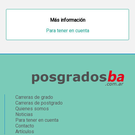
Más información
Para tener en cuenta
Carreras de grado
Carreras de postgrado
Quienes somos
Noticias
Para tener en cuenta
Contacto
Artículos