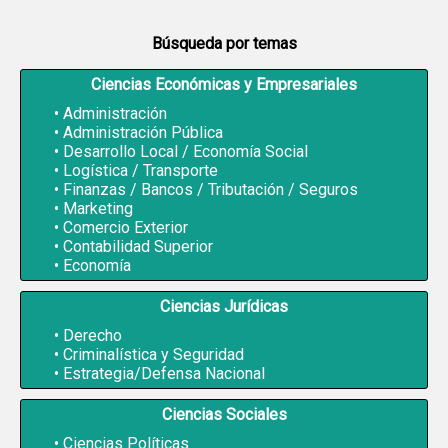
Búsqueda por temas
Ciencias Económicas y Empresariales
Administración
Administración Pública
Desarrollo Local / Economía Social
Logística / Transporte
Finanzas / Bancos / Tributación / Seguros
Marketing
Comercio Exterior
Contabilidad Superior
Economía
Ciencias Jurídicas
Derecho
Criminalística y Seguridad
Estrategia/Defensa Nacional
Ciencias Sociales
Ciencias Políticas