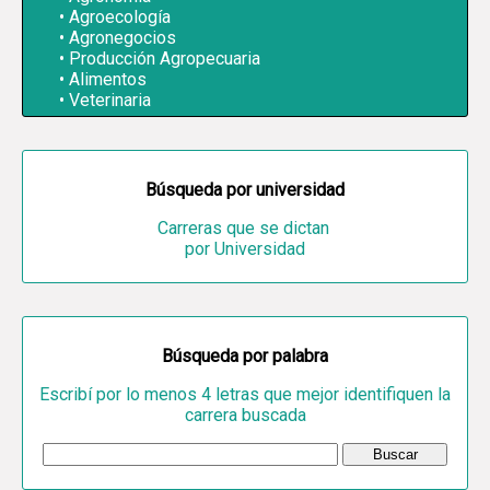
Agroecología
Agronegocios
Producción Agropecuaria
Alimentos
Veterinaria
Búsqueda por universidad
Carreras que se dictan
por Universidad
Búsqueda por palabra
Escribí por lo menos 4 letras que mejor identifiquen la
carrera buscada