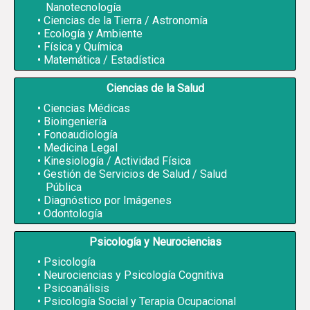
Nanotecnología
Ciencias de la Tierra / Astronomía
Ecología y Ambiente
Física y Química
Matemática / Estadística
Ciencias de la Salud
Ciencias Médicas
Bioingeniería
Fonoaudiología
Medicina Legal
Kinesiología / Actividad Física
Gestión de Servicios de Salud / Salud
Pública
Diagnóstico por Imágenes
Odontología
Psicología y Neurociencias
Psicología
Neurociencias y Psicología Cognitiva
Psicoanálisis
Psicología Social y Terapia Ocupacional