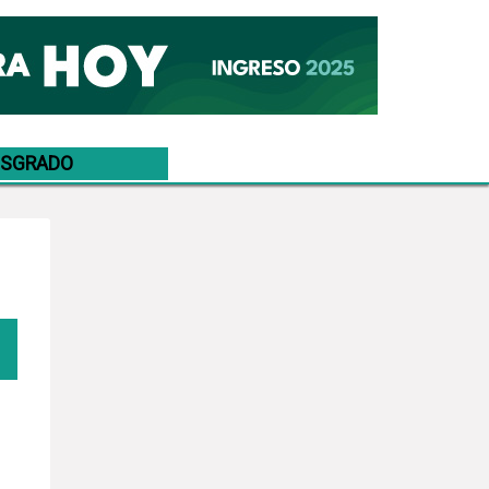
OSGRADO