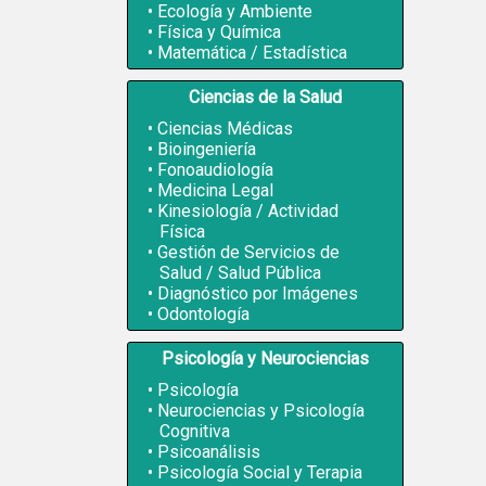
Ecología y Ambiente
Física y Química
Matemática / Estadística
Ciencias de la Salud
Ciencias Médicas
Bioingeniería
Fonoaudiología
Medicina Legal
Kinesiología / Actividad
Física
Gestión de Servicios de
Salud / Salud Pública
Diagnóstico por Imágenes
Odontología
Psicología y Neurociencias
Psicología
Neurociencias y Psicología
Cognitiva
Psicoanálisis
Psicología Social y Terapia