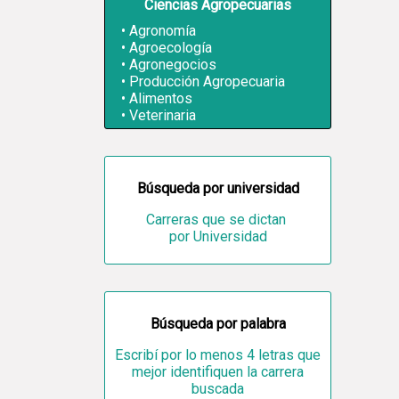
Ciencias Agropecuarias
Agronomía
Agroecología
Agronegocios
Producción Agropecuaria
Alimentos
Veterinaria
Búsqueda por universidad
Carreras que se dictan
por Universidad
Búsqueda por palabra
Escribí por lo menos 4 letras que
mejor identifiquen la carrera
buscada